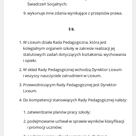
Świadczeń Socjalnych;
wykonuje inne zdania wynikające z przepisów prawa.
§ 9.
W Liceum działa Rada Pedagogiczna, która jest
kolegialnym organem szkoły w zakresie realizacji jej
statutowych zadań dotyczących kształcenia, wychowania
i opieki.
W skład Rady Pedagogicznej wchodzą Dyrektor Liceum
i wszyscy nauczyciele zatrudnieni w Liceum.
Przewodniczącym Rady Pedagogicznej jest Dyrektor
Liceum.
Do kompetencji stanowiących Rady Pedagogicznej należy:
zatwierdzanie planów pracy szkoły;
podejmowanie uchwał w sprawie wyników klasyfikacji
i promocji uczniów;