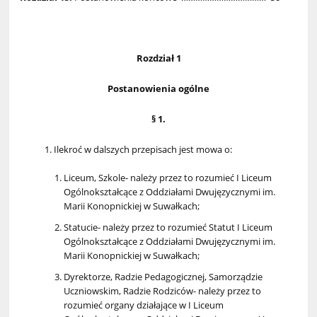
Rozdział 1
Postanowienia ogólne
§ 1.
Ilekroć w dalszych przepisach jest mowa o:
Liceum, Szkole- należy przez to rozumieć I Liceum
Ogólnokształcące z Oddziałami Dwujęzycznymi im.
Marii Konopnickiej w Suwałkach;
Statucie- należy przez to rozumieć Statut I Liceum
Ogólnokształcące z Oddziałami Dwujęzycznymi im.
Marii Konopnickiej w Suwałkach;
Dyrektorze, Radzie Pedagogicznej, Samorządzie
Uczniowskim, Radzie Rodziców- należy przez to
rozumieć organy działające w I Liceum