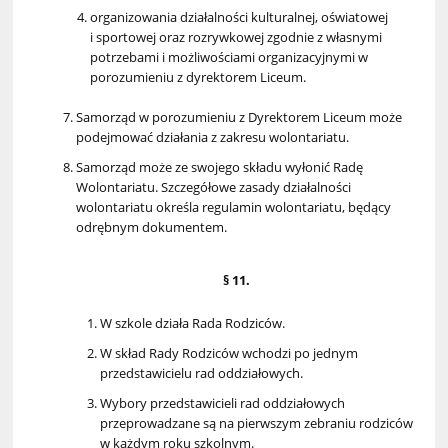
organizowania działalności kulturalnej, oświatowej
i sportowej oraz rozrywkowej zgodnie z własnymi
potrzebami i możliwościami organizacyjnymi w
porozumieniu z dyrektorem Liceum.
Samorząd w porozumieniu z Dyrektorem Liceum może
podejmować działania z zakresu wolontariatu.
Samorząd może ze swojego składu wyłonić Radę
Wolontariatu. Szczegółowe zasady działalności
wolontariatu określa regulamin wolontariatu, będący
odrębnym dokumentem.
§ 11.
W szkole działa Rada Rodziców.
W skład Rady Rodziców wchodzi po jednym
przedstawicielu rad oddziałowych.
Wybory przedstawicieli rad oddziałowych
przeprowadzane są na pierwszym zebraniu rodziców
w każdym roku szkolnym.