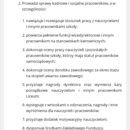
Prowadzi sprawy kadrowe i socjalne pracowników, a w
szczególności:
nawiązuje i rozwiązuje stosunek pracy z nauczycielami
i innymi pracownikami szkoły;
powierza pełnienie funkcji wicedyrektorowi i innym
pracownikom na stanowiskach kierowniczych;
dokonuje oceny pracy nauczycieli i pozostałych
pracowników szkoły, którzy maja statut pracowników
samorządowych;
dokonuje oceny dorobku zawodowego za okres stażu
na stopień awansu zawodowego;
przyznaje nagrody dyrektora oraz wymierza kary
porządkowe nauczycielom i innym pracownikom
Liceum;
występuje z wnioskami o odznaczenia, nagrody i inne
wyróżnienia dla nauczycieli i pracowników;
przyznaje dodatek motywacyjny nauczycielom;
dysponuje środkami Zakładowego Funduszu