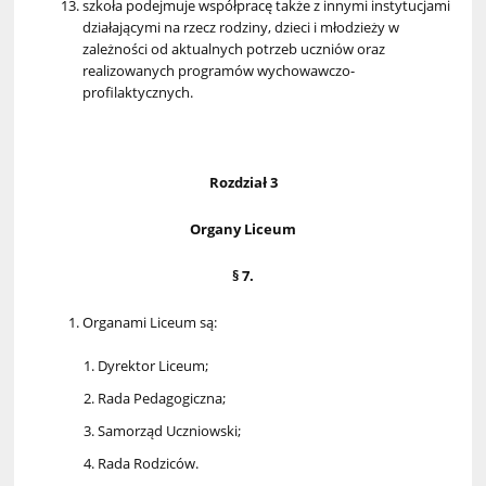
szkoła podejmuje współpracę także z innymi instytucjami
działającymi na rzecz rodziny, dzieci i młodzieży w
zależności od aktualnych potrzeb uczniów oraz
realizowanych programów wychowawczo-
profilaktycznych.
Rozdział 3
Organy Liceum
§ 7.
Organami Liceum są:
Dyrektor Liceum;
Rada Pedagogiczna;
Samorząd Uczniowski;
Rada Rodziców.