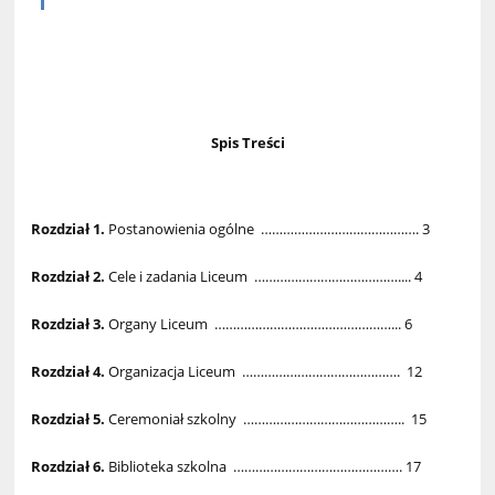
Spis Treści
Rozdział 1.
Postanowienia ogólne ……………………………………. 3
Rozdział 2.
Cele i zadania Liceum ………………………………….... 4
Rozdział 3.
Organy Liceum …………………………………………... 6
Rozdział 4.
Organizacja Liceum ……………………………………. 12
Rozdział 5.
Ceremoniał szkolny …………………………………….. 15
Rozdział 6.
Biblioteka szkolna ………………………………………. 17