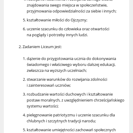
znajdowania swego miejsca w społeczeństwie,
przyjmowania odpowiedzialności za siebie i innych;
kształtowanie miłości do Ojczyzny;
uczenie szacunku do człowieka oraz otwartości
na poglądy i potrzeby innych ludzi.
Zadaniem Liceum jest:
dążenie do przygotowania ucznia do dokonywania
świadomego i właściwego wyboru dalszej edukacji,
zwłaszcza na wyższych uczelniach;
stwarzanie warunków do rozwijania zdolności
i zainteresowań uczniów;
rozbudzanie wartości duchowych i kształtowanie
postaw moralnych, z uwzględnieniem chrześcijańskiego
systemu wartości;
pielęgnowanie patriotyzmu i uczenie szacunku dla
chlubnych i szczytnych tradycji narodu;
kształtowanie umiejętności zachowań społecznych