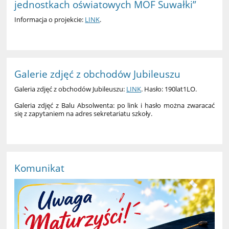
jednostkach oświatowych MOF Suwałki”
Informacja o projekcie:
LINK
.
Galerie zdjęć z obchodów Jubileuszu
Galeria zdjęć z obchodów Jubileuszu:
LINK
. Hasło: 190lat1LO.
Galeria zdjęć z Balu Absolwenta: po link i hasło można zwaracać
się z zapytaniem na adres sekretariatu szkoły.
Komunikat