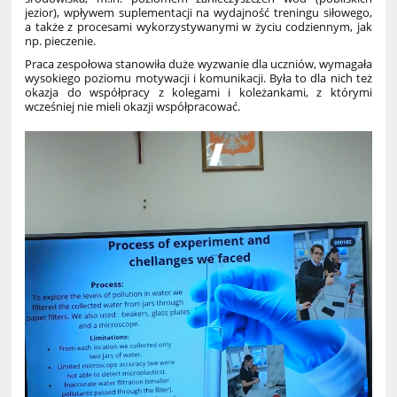
jezior), wpływem suplementacji na wydajność treningu siłowego,
a także z procesami wykorzystywanymi w życiu codziennym, jak
np. pieczenie.
Praca zespołowa stanowiła duże wyzwanie dla uczniów, wymagała
wysokiego poziomu motywacji i komunikacji. Była to dla nich też
okazja do współpracy z kolegami i koleżankami, z którymi
wcześniej nie mieli okazji współpracować.