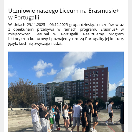
Uczniowie naszego Liceum na Erasmusie+
w Portugalii
W dniach 29.11.2025 - 06.12.2025 grupa dziesięciu uczniów wraz
z opiekunami przebywa w ramach programu Erasmus+ w
miejscowości Setubal w Portugalii. Realizujemy program
historyczno-kulturowy i poznajemy uroczą Portugalię, jej kulturę,
język, kuchnię, zwyczaje i ludzi...