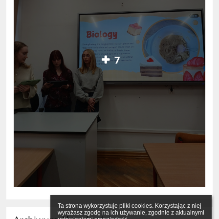
7
Ta strona wykorzystuje pliki cookies. Korzystając z niej 
wyrażasz zgodę na ich używanie, zgodnie z aktualnymi 