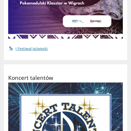
I Festiwal Jaćwieski
Koncert talentów