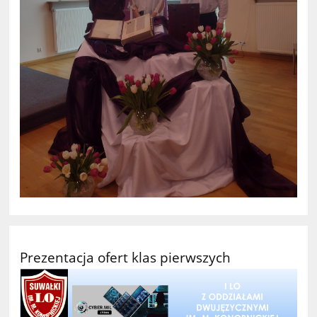
Prezentacja ofert klas pierwszych