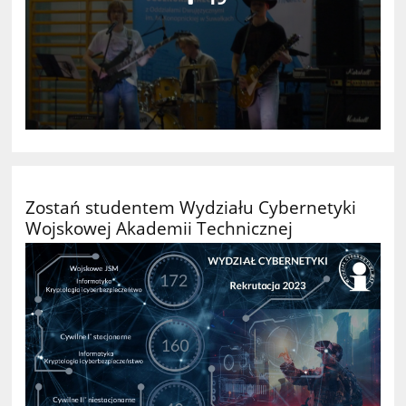
Zostań studentem Wydziału Cybernetyki
Wojskowej Akademii Technicznej