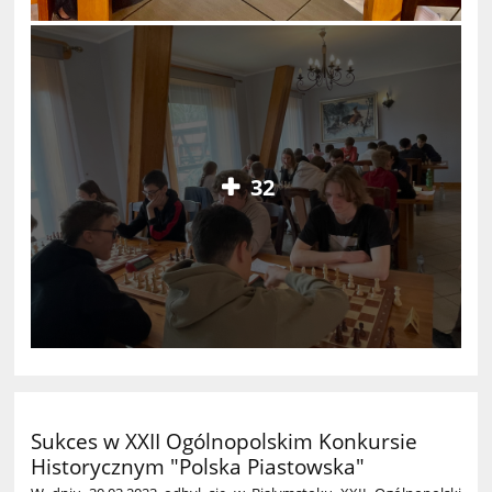
32
Sukces w XXII Ogólnopolskim Konkursie
Historycznym "Polska Piastowska"