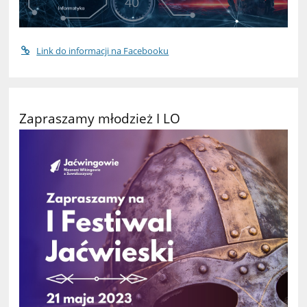
Link do informacji na Facebooku
Zapraszamy młodzież I LO