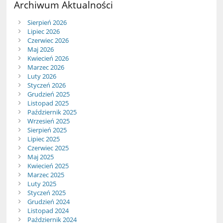
Archiwum Aktualności
Sierpień 2026
Lipiec 2026
Czerwiec 2026
Maj 2026
Kwiecień 2026
Marzec 2026
Luty 2026
Styczeń 2026
Grudzień 2025
Listopad 2025
Październik 2025
Wrzesień 2025
Sierpień 2025
Lipiec 2025
Czerwiec 2025
Maj 2025
Kwiecień 2025
Marzec 2025
Luty 2025
Styczeń 2025
Grudzień 2024
Listopad 2024
Październik 2024