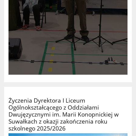
Życzenia Dyrektora I Liceum
Ogólnokształcącego z Oddziałami
Dwujęzycznymi im. Marii Konopnickiej w
Suwałkach z okazji zakończenia roku
szkolnego 2025/2026