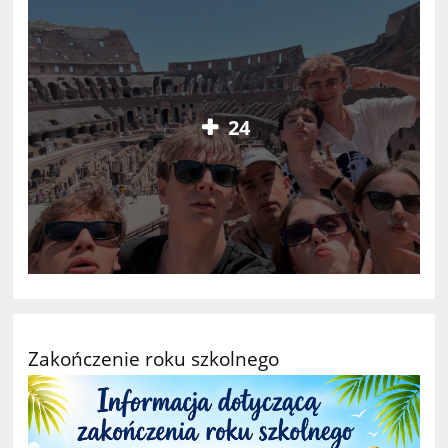
24
Zakończenie roku szkolnego