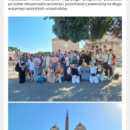
po sobie niesamowite wrażenia i pozostanie z pewnością na długo
w pamięci wszystkich uczestników.