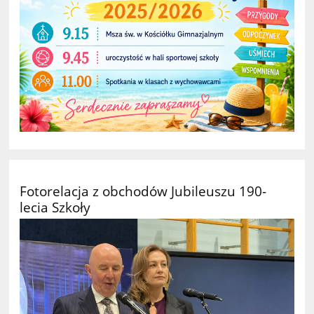
Fotorelacja z obchodów Jubileuszu 190-
lecia Szkoły