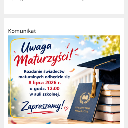
Komunikat