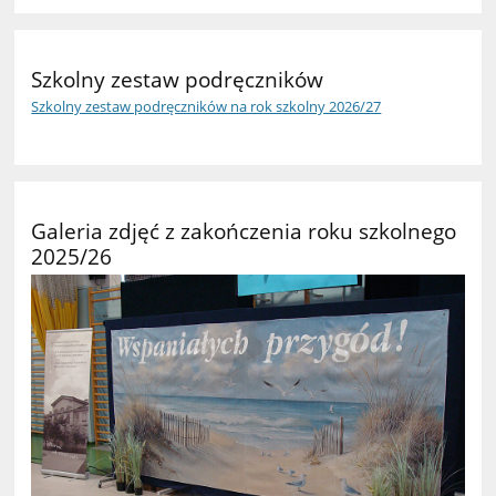
Szkolny zestaw podręczników
Szkolny zestaw podręczników na rok szkolny 2026/27
Galeria zdjęć z zakończenia roku szkolnego
2025/26